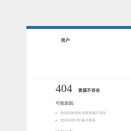
用户
404
资源不存在
可能原因:
您访问的域名当前资源不存在
您访问的URL输入错误