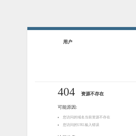
用户
404
资源不存在
可能原因:
您访问的域名当前资源不存在
您访问的URL输入错误