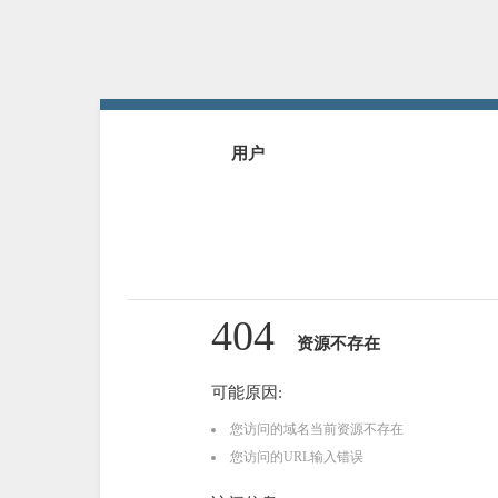
用户
404
资源不存在
可能原因:
您访问的域名当前资源不存在
您访问的URL输入错误